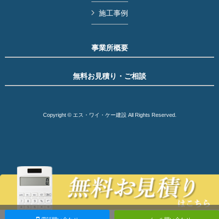
施工事例
事業所概要
無料お見積り・ご相談
Copyright © エス・ワイ・ケー建設 All Rights Reserved.