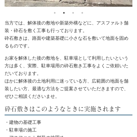
当方では、解体後の敷地や新築外構などに、アスファルト舗
装・砕石を敷く工事も行っております。
砕石敷きは、路面や建築基礎に小さな石を敷いて地面を固め
るものです。
お家を解体した後の敷地を、駐車場として利用したいという
方は多く、実際、駐車場用の砕石敷き工事をよくご依頼いた
だいております。
ほかに解体後の土地利用に迷っている方、広範囲の地面を舗
装したい方、最適な方法をご提案させていただきますので、
ぜひご相談くださいませ。
砕石敷きはこのようなときに実施されます
・建物の基礎工事
・駐車場の施工