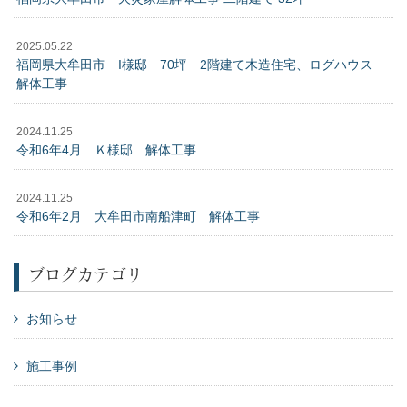
2025.05.22
福岡県大牟田市 I様邸 70坪 2階建て木造住宅、ログハウス
解体工事
2024.11.25
令和6年4月 Ｋ様邸 解体工事
2024.11.25
令和6年2月 大牟田市南船津町 解体工事
ブログカテゴリ
お知らせ
施工事例