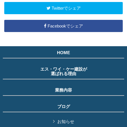
Twitterでシェア
Facebookでシェア
HOME
エス・ワイ・ケー建設が
選ばれる理由
業務内容
ブログ
お知らせ