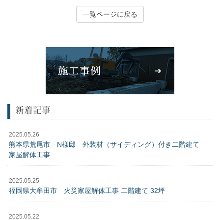
一覧ページに戻る
新着記事
2025.05.26
熊本県荒尾市 N様邸 外装材（サイディング）付き二階建て
家屋解体工事
2025.05.25
福岡県大牟田市 火災家屋解体工事 二階建て 32坪
2025.05.22