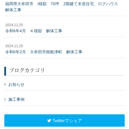
福岡県大牟田市 I様邸 70坪 2階建て木造住宅、ログハウス
解体工事
2024.11.25
令和6年4月 Ｋ様邸 解体工事
2024.11.25
令和6年2月 大牟田市南船津町 解体工事
ブログカテゴリ
お知らせ
施工事例
Twitterでシェア