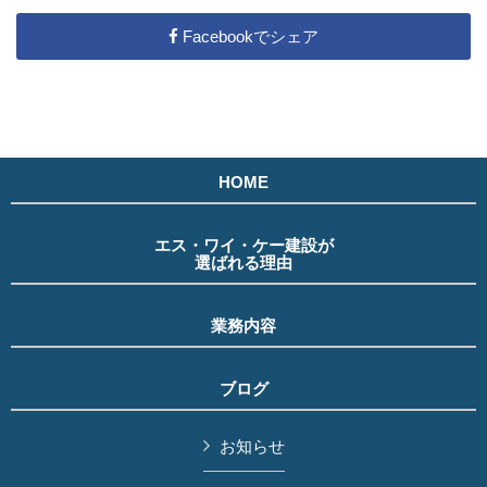
Facebookでシェア
HOME
エス・ワイ・ケー建設が
選ばれる理由
業務内容
ブログ
お知らせ