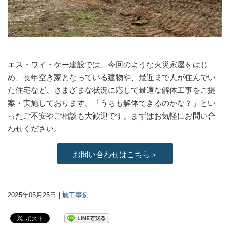
エス・ワイ・ケー建設では、今回のような火災家屋をはじ
め、長年空き家となっている建物や、最近まで人が住んでい
た住宅など、さまざまな状況に応じて最適な解体工事をご提
案・実施しております。「うちも解体できるのかな？」とい
ったご不安やご相談も大歓迎です。まずはお気軽にお問い合
わせください。
お問い合わせはこちら＞
2025年05月25日 |
施工事例