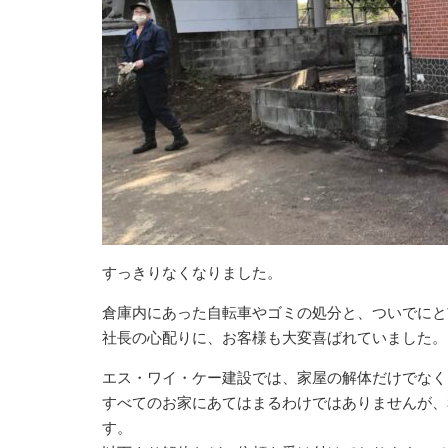
すっきりなくなりました。
倉庫内にあった自転車やゴミの処分と、ついでにと
社長の心配りに、お客様も大変喜ばれていました。
エス・ワイ・ケー建設では、家屋の解体だけでなく
すべてのお家にあてはまるわけではありませんが、
す。