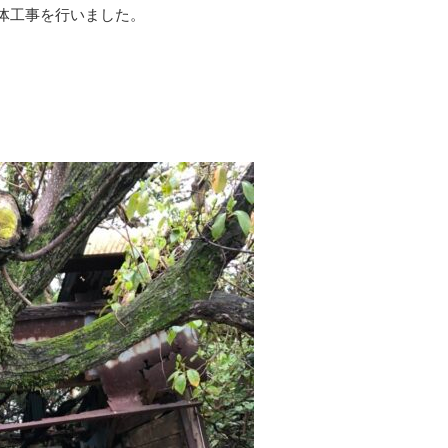
体工事を行いました。