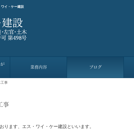
・ワイ・ケー建設
設が
業務内容
ブログ
体工事
工事
おります、エス・ワイ・ケー建設といいます。