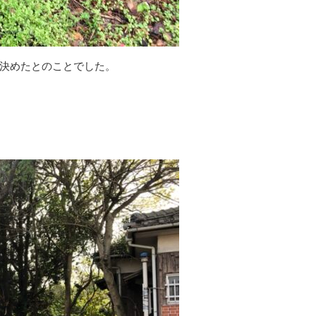
決めたとのことでした。