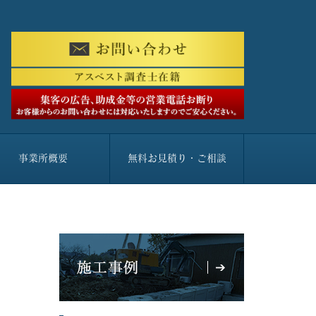
事業所概要
無料お見積り・ご相談