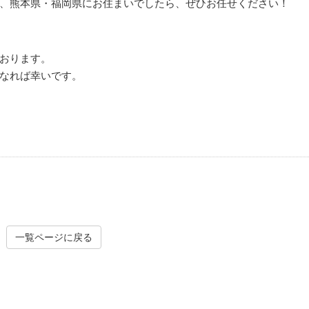
、熊本県・福岡県にお住まいでしたら、ぜひお任せください！
おります。
なれば幸いです。
一覧ページに戻る