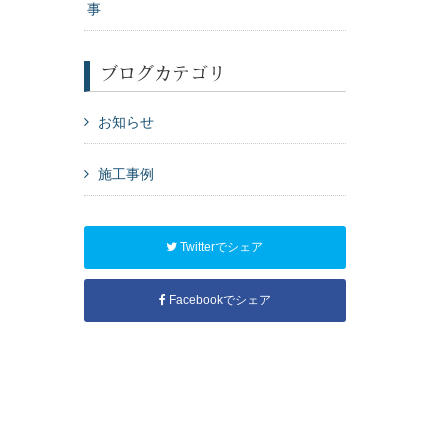
事
ブログカテゴリ
お知らせ
施工事例
Twitterでシェア
Facebookでシェア