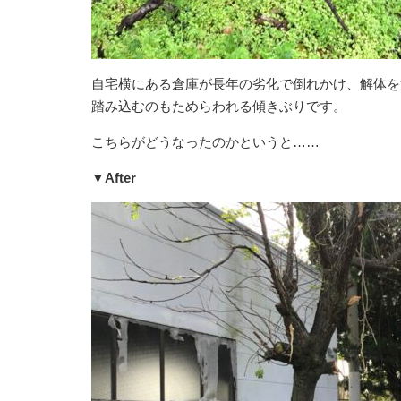
自宅横にある倉庫が長年の劣化で倒れかけ、解体を
踏み込むのもためらわれる傾きぶりです。
こちらがどうなったのかというと……
▼After